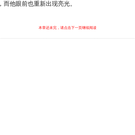
，而他眼前也重新出现亮光。
本章还未完，请点击下一页继续阅读