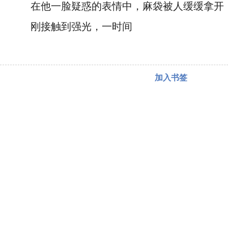
在他一脸疑惑的表情中，麻袋被人缓缓拿开
刚接触到强光，一时间
加入书签