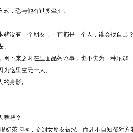
方式，恐与他有过多牵扯。
本就没有一个朋友，一直都是一个人，谁会找自己
去。
，闲下来之时在里面品茶论事，也不失为一种乐趣
因为这里空无一人。
人的身影。
人整吧？
天喝奶茶卡喉，交到女朋友被绿，而还不自知帮对方