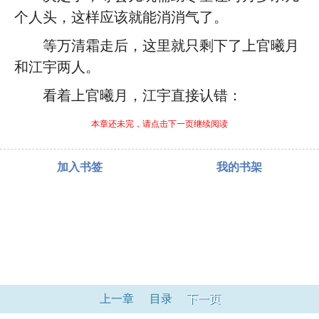
个人头，这样应该就能消消气了。
等万清霜走后，这里就只剩下了上官曦月
和江宇两人。
看着上官曦月，江宇直接认错：
本章还未完，请点击下一页继续阅读
加入书签
我的书架
上一章
目录
下一页