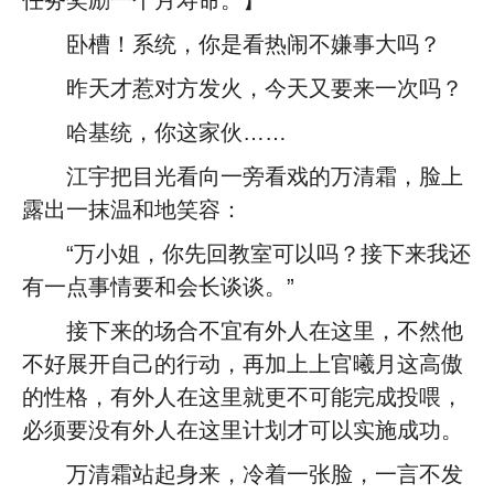
任务奖励一个月寿命。】
卧槽！系统，你是看热闹不嫌事大吗？
昨天才惹对方发火，今天又要来一次吗？
哈基统，你这家伙……
江宇把目光看向一旁看戏的万清霜，脸上
露出一抹温和地笑容：
“万小姐，你先回教室可以吗？接下来我还
有一点事情要和会长谈谈。”
接下来的场合不宜有外人在这里，不然他
不好展开自己的行动，再加上上官曦月这高傲
的性格，有外人在这里就更不可能完成投喂，
必须要没有外人在这里计划才可以实施成功。
万清霜站起身来，冷着一张脸，一言不发