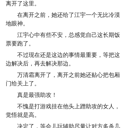
离开了这里。
在离开之前，她还给了江宇一个无比冷漠
地眼神。
江宇心中有些不安，总感觉自己这长期饭
票要跑了。
不过现在还是这边的事情最重要，等把这
边解决后，再去解决那边。
万清霜离开了，离开之前她还贴心把包厢
门给关上了。
真是最强助攻！
不愧是打游戏挂在他头上蹭助攻的女人，
觉悟就是高。
决定了，等会儿玩辅助尽量让对方多杀几