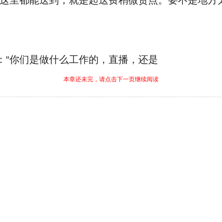
，这里都能送到，就是起送费稍微贵点。要不是地方
：“你们是做什么工作的，直播，还是
本章还未完，请点击下一页继续阅读