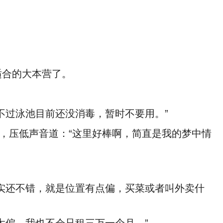
适合的大本营了。
不过泳池目前还没消毒，暂时不要用。”
，压低声音道：“这里好棒啊，简直是我的梦中情
实还不错，就是位置有点偏，买菜或者叫外卖什