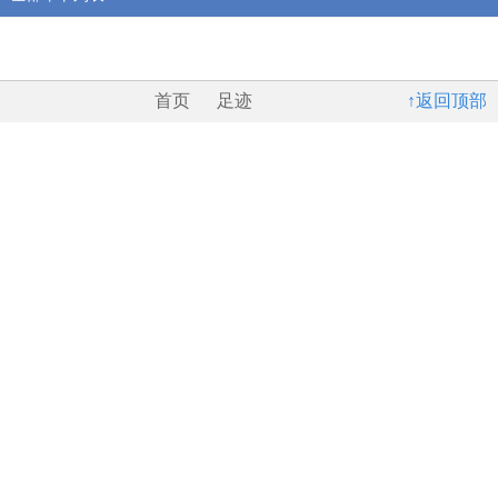
首页
足迹
↑返回顶部